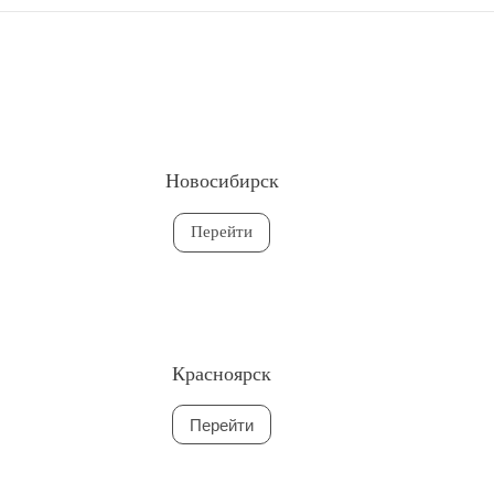
Новосибирск
Перейти
Красноярск
Перейти